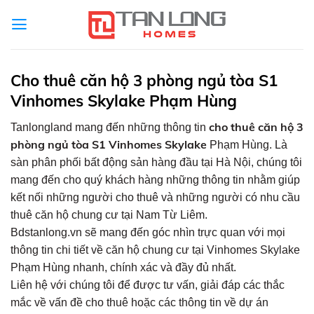
Skip
to
content
Cho thuê căn hộ 3 phòng ngủ tòa S1
Vinhomes Skylake Phạm Hùng
cho thuê căn hộ 3
Tanlongland mang đến những thông tin
phòng ngủ tòa S1 Vinhomes Skylake
Phạm Hùng. Là
sàn phân phối bất động sản hàng đầu tại Hà Nội, chúng tôi
mang đến cho quý khách hàng những thông tin nhằm giúp
kết nối những người cho thuê và những người có nhu cầu
thuê căn hộ chung cư tại Nam Từ Liêm.
Bdstanlong.vn sẽ mang đến góc nhìn trực quan với mọi
thông tin chi tiết về căn hộ chung cư tại Vinhomes Skylake
Phạm Hùng nhanh, chính xác và đầy đủ nhất.
Liên hệ với chúng tôi để được tư vấn, giải đáp các thắc
mắc về vấn đề cho thuê hoặc các thông tin về dự án