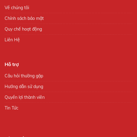
Về chúng tôi
Chính sách bảo mật
Quy chế hoạt động
Liên Hệ
Hỗ trợ
Câu hỏi thường gặp
Hướng dẫn sử dụng
Quyền lợi thành viên
Tin Tức